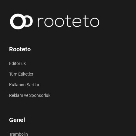
Rooteto
Editörlük
Tüm Etiketler
Kullanım Şartları
Reklam ve Sponsorluk
Genel
Trambolin