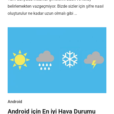
belirlemekten vazgeçmiyor. Bizde sizler için şifre nasıl
oluşturulur ne kadar uzun olmalı gibi …
Android
Android için En iyi Hava Durumu