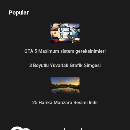
Popular
GTA 5 Maximum sistem gereksinimleri
3 Boyutlu Yuvarlak Grafik Simgesi
25 Harika Manzara Resimi İndir