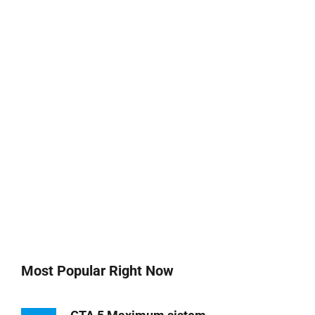
Most Popular Right Now