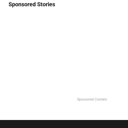
Sponsored Stories
Sponsored Content