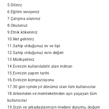
5.Diliniz
6.Eğitim seviyeniz
7.Çalışma alanınız
8.Okulunuz
9.Etnik kökeniniz
10.Net geliriniz
11.Sahip olduğunuz ev ve tipi
12.Sahip olduğunuz evin değeri
13.Mülkiyetiniz
14.Evinizin kullanılabilir alan miktarı
15.Evinizin yapım tarihi
16.Evinizin kompozisyonu
17.30 gün içinde yıl dönümü olan tüm kullanıcılar
18.Ailesinden ve memleketinden ayrı yaşayan tüm
kullanıcılar
19.Sizin ve arkadaşlarınızın medeni durumu, doğum