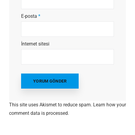
E-posta
*
İnternet sitesi
This site uses Akismet to reduce spam.
Learn how your
comment data is processed.