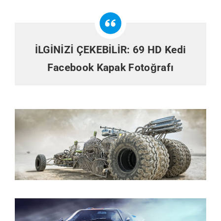
İLGİNİZİ ÇEKEBİLİR:
69 HD Kedi
Facebook Kapak Fotoğrafı