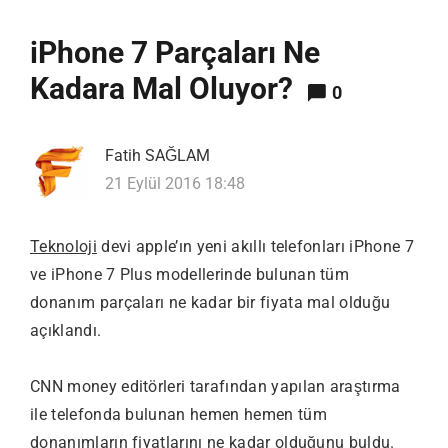
iPhone 7 Parçaları Ne
Kadara Mal Oluyor?
0
Fatih SAĞLAM
21 Eylül 2016 18:48
Teknoloji
devi apple’ın yeni akıllı telefonları iPhone 7
ve iPhone 7 Plus modellerinde bulunan tüm
donanım parçaları ne kadar bir fiyata mal olduğu
açıklandı.
CNN money editörleri tarafından yapılan araştırma
ile telefonda bulunan hemen hemen tüm
donanımların fiyatlarını ne kadar olduğunu buldu.