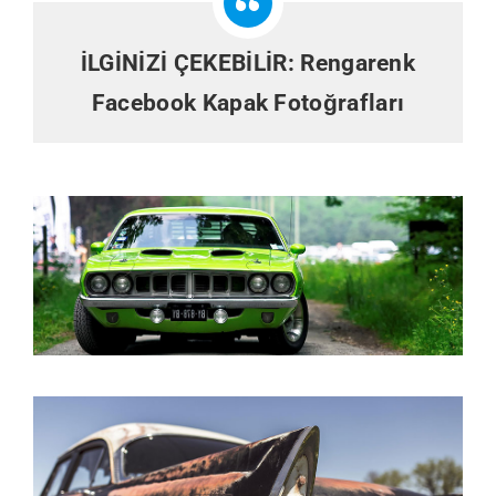
İLGİNİZİ ÇEKEBİLİR:
Rengarenk
Facebook Kapak Fotoğrafları