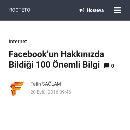
ROOTETO
Hosteva
İnternet
Facebook’un Hakkınızda
Bildiği 100 Önemli Bilgi
0
Fatih SAĞLAM
20 Eylül 2016 09:46