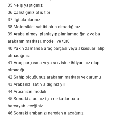
35.Ne iş yaptığınız
36.Çalıştığınız ofis tipi
37.İlgi alanlarınız
38.Motorsiklet sahibi olup olmadığınız
39.Araba almayı planlayıp planlamadığınız ve bu
arabanın markası, modeli ve türü
40.Yakın zamanda araç parçası veya aksesuarı alıp
olmadığınız
41.Araç parçasına veya servisine ihtiyacınız olup
olmadığı
42.Sahip olduğunuz arabanın markası ve durumu
43.Arabanızı satın aldığınız yıl
44.Aracınızın modeli
45.Sonraki aracınız için ne kadar para
harcayabileceğiniz
46.Sonraki arabanızı nereden alacağınız