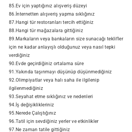
85.Ev için yaptığınız alışveriş düzeyi
86.İnternetten alışveriş yapma sıklığınız
87.Hangi tür restoranları tercih ettiğiniz
88.Hangi tür mağazalara gittiğiniz
89.Markaların veya bankaların size sunacağı teklifler
için ne kadar anlayışlı olduğunuz veya nasıl tepki
verdiğiniz
90.Evde geçirdiğiniz ortalama süre
91.Yakında taşınmayı düşünüp düşünmediğiniz
92.Olimpiyatlar veya halı saha ile ilgilenip
ilgilenmediğiniz
93.Seyahat etme sıklığınız ve nedenleri
94.İş değişiklikleriniz
95.Nerede Çalıştığınız
96.Tatil için sevdiğiniz yerler ve etkinlikler
97.Ne zaman tatile gittiğiniz