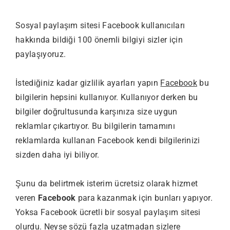
Sosyal paylaşım sitesi Facebook kullanıcıları
hakkında bildiği 100 önemli bilgiyi sizler için
paylaşıyoruz.
İstediğiniz kadar gizlilik ayarları yapın
Facebook
bu
bilgilerin hepsini kullanıyor. Kullanıyor derken bu
bilgiler doğrultusunda karşınıza size uygun
reklamlar çıkartıyor. Bu bilgilerin tamamını
reklamlarda kullanan Facebook kendi bilgilerinizi
sizden daha iyi biliyor.
Şunu da belirtmek isterim ücretsiz olarak hizmet
veren
Facebook
para kazanmak için bunları yapıyor.
Yoksa Facebook ücretli bir sosyal paylaşım sitesi
olurdu. Neyse sözü fazla uzatmadan sizlere