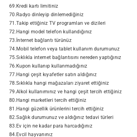
69.Kredi kartı limitiniz
70.Radyo dinleyip dinlemediğiniz
71.Takip ettiğiniz TV programları ve dizileri
72.Hangi model telefon kullandığınız
73.İnternet bağlantı türünüz
74.Mobil telefon veya tablet kullanım durumunuz
75.Sıklıkla internet bağlantısını nereden yaptığınız
76.Kupon kullanıp kullanmadığınız
77.Hangi çeşit kıyafetler satın aldığınız
78.Sıklıkla hangi mağazaları ziyaret ettiğiniz
79.Alkol kullanımınız ve hangi çeşit tercih ettiğiniz
80.Hangi marketleri tercih ettiğiniz
81.Hangi güzellik ürünlerini tercih ettiğiniz
82.Sağlık durumunuz ve aldığınız tedavi türleri
83.Ev için ne kadar para harcadığınız
84.Evcil hayvanınız