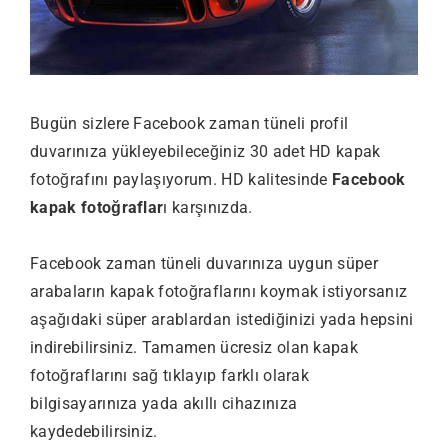
Bugün sizlere Facebook zaman tüneli profil
duvarınıza yükleyebileceğiniz 30 adet HD kapak
fotoğrafını paylaşıyorum. HD kalitesinde
Facebook
kapak fotoğraflar
ı karşınızda.
Facebook zaman tüneli duvarınıza uygun süper
arabaların kapak fotoğraflarını koymak istiyorsanız
aşağıdaki süper arablardan istediğinizi yada hepsini
indirebilirsiniz. Tamamen ücresiz olan kapak
fotoğraflarını sağ tıklayıp farklı olarak
bilgisayarınıza yada akıllı cihazınıza
kaydedebilirsiniz.