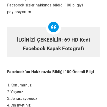
Facebook sizler hakkında bildiği 100 bilgiyi
paylaşıyorum.
İLGİNİZİ ÇEKEBİLİR:
69 HD Kedi
Facebook Kapak Fotoğrafı
Facebook’un Hakkınızda Bildiği 100 Önemli Bilgi
1.Konumunuz
2.Yaşınız
3.Jenarasyonuuz
4.Cinsiyetiniz