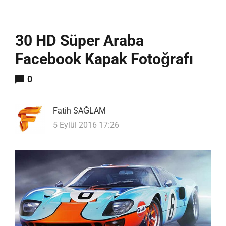
30 HD Süper Araba
Facebook Kapak Fotoğrafı
0
Fatih SAĞLAM
5 Eylül 2016 17:26