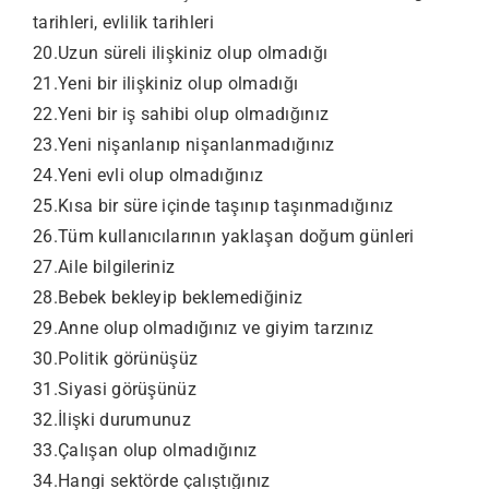
tarihleri, evlilik tarihleri
20.Uzun süreli ilişkiniz olup olmadığı
21.Yeni bir ilişkiniz olup olmadığı
22.Yeni bir iş sahibi olup olmadığınız
23.Yeni nişanlanıp nişanlanmadığınız
24.Yeni evli olup olmadığınız
25.Kısa bir süre içinde taşınıp taşınmadığınız
26.Tüm kullanıcılarının yaklaşan doğum günleri
27.Aile bilgileriniz
28.Bebek bekleyip beklemediğiniz
29.Anne olup olmadığınız ve giyim tarzınız
30.Politik görünüşüz
31.Siyasi görüşünüz
32.İlişki durumunuz
33.Çalışan olup olmadığınız
34.Hangi sektörde çalıştığınız