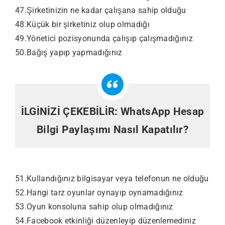
47.Şirketinizin ne kadar çalışana sahip olduğu
48.Küçük bir şirketiniz olup olmadığı
49.Yönetici pozisyonunda çalışıp çalışmadığınız
50.Bağış yapıp yapmadığınız
İLGİNİZİ ÇEKEBİLİR:
WhatsApp Hesap
Bilgi Paylaşımı Nasıl Kapatılır?
51.Kullandığınız bilgisayar veya telefonun ne olduğu
52.Hangi tarz oyunlar oynayıp oynamadığınız
53.Oyun konsoluna sahip olup olmadığınız
54.Facebook etkinliği düzenleyip düzenlemediniz