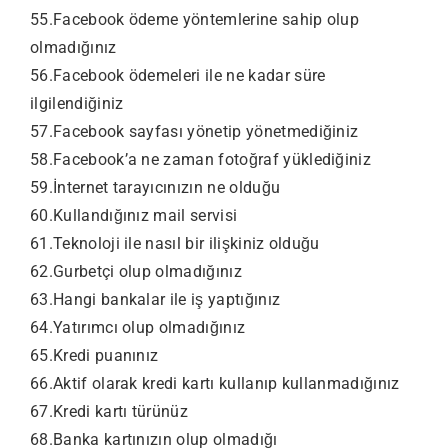
55.Facebook ödeme yöntemlerine sahip olup
olmadığınız
56.Facebook ödemeleri ile ne kadar süre
ilgilendiğiniz
57.Facebook sayfası yönetip yönetmediğiniz
58.Facebook’a ne zaman fotoğraf yüklediğiniz
59.İnternet tarayıcınızın ne olduğu
60.Kullandığınız mail servisi
61.Teknoloji ile nasıl bir ilişkiniz olduğu
62.Gurbetçi olup olmadığınız
63.Hangi bankalar ile iş yaptığınız
64.Yatırımcı olup olmadığınız
65.Kredi puanınız
66.Aktif olarak kredi kartı kullanıp kullanmadığınız
67.Kredi kartı türünüz
68.Banka kartınızın olup olmadığı