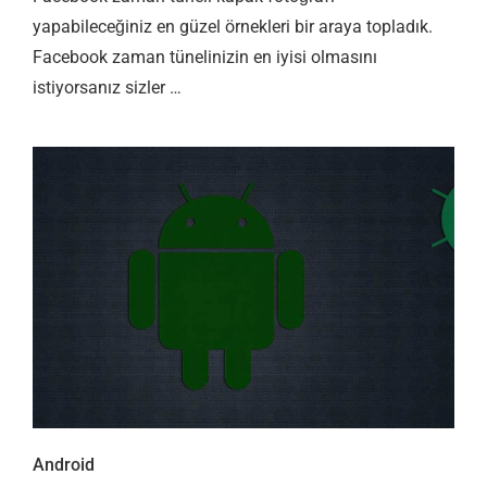
yapabileceğiniz en güzel örnekleri bir araya topladık.
Facebook zaman tünelinizin en iyisi olmasını
istiyorsanız sizler …
Android