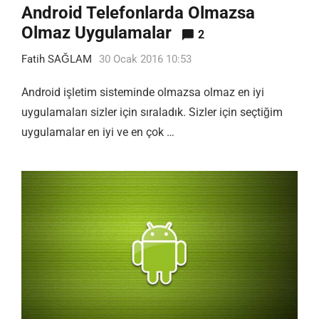
Android Telefonlarda Olmazsa
Olmaz Uygulamalar
2
Fatih SAĞLAM
30 Ocak 2016 10:53
Android işletim sisteminde olmazsa olmaz en iyi
uygulamaları sizler için sıraladık. Sizler için seçtiğim
uygulamalar en iyi ve en çok …