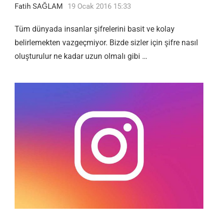
Fatih SAĞLAM
19 Ocak 2016 15:33
Tüm dünyada insanlar şifrelerini basit ve kolay
belirlemekten vazgeçmiyor. Bizde sizler için şifre nasıl
oluşturulur ne kadar uzun olmalı gibi …