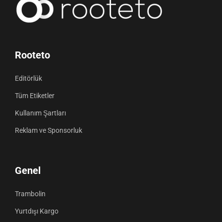
Rooteto
Editörlük
Tüm Etiketler
Kullanım Şartları
Reklam ve Sponsorluk
Genel
Trambolin
Yurtdışı Kargo