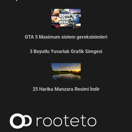
GTA 5 Maximum sistem gereksinimleri
3 Boyutlu Yuvarlak Grafik Simgesi
25 Harika Manzara Resimi İndir