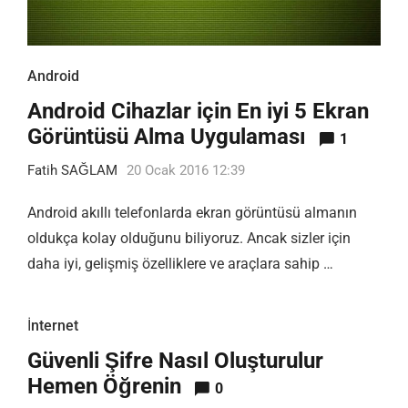
Android
Android Cihazlar için En iyi 5 Ekran
Görüntüsü Alma Uygulaması
1
Fatih SAĞLAM
20 Ocak 2016 12:39
Android akıllı telefonlarda ekran görüntüsü almanın
oldukça kolay olduğunu biliyoruz. Ancak sizler için
daha iyi, gelişmiş özelliklere ve araçlara sahip …
İnternet
Güvenli Şifre Nasıl Oluşturulur
Hemen Öğrenin
0