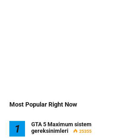
Most Popular Right Now
GTA 5 Maximum sistem
1
gereksinimleri
25355