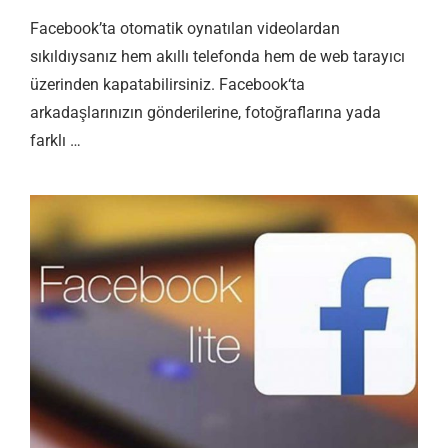
Facebook’ta otomatik oynatılan videolardan
sıkıldıysanız hem akıllı telefonda hem de web tarayıcı
üzerinden kapatabilirsiniz. Facebook‘ta
arkadaşlarınızın gönderilerine, fotoğraflarına yada
farklı …