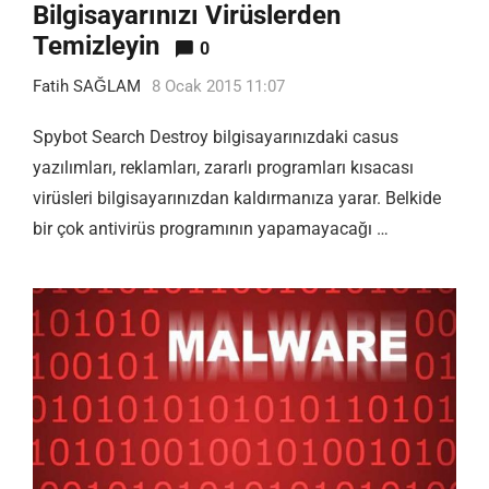
Bilgisayarınızı Virüslerden
Temizleyin
0
Fatih SAĞLAM
8 Ocak 2015 11:07
Spybot Search Destroy bilgisayarınızdaki casus
yazılımları, reklamları, zararlı programları kısacası
virüsleri bilgisayarınızdan kaldırmanıza yarar. Belkide
bir çok antivirüs programının yapamayacağı …