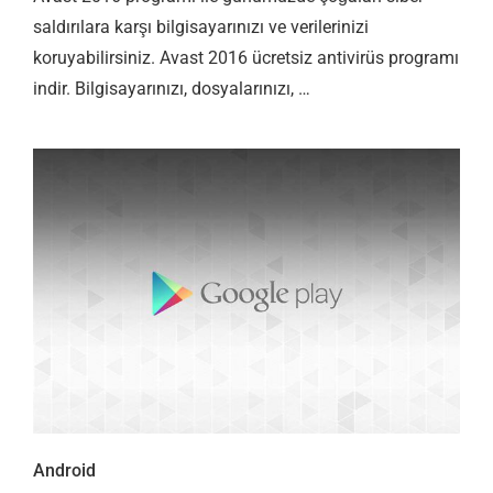
saldırılara karşı bilgisayarınızı ve verilerinizi
koruyabilirsiniz. Avast 2016 ücretsiz antivirüs programı
indir. Bilgisayarınızı, dosyalarınızı, …
Android