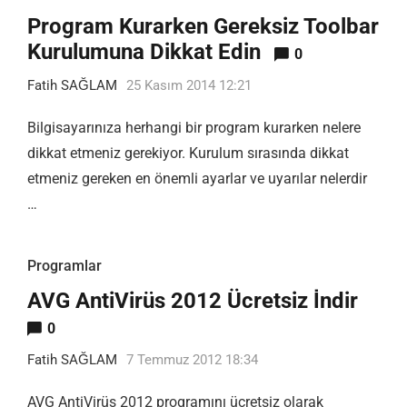
Program Kurarken Gereksiz Toolbar
Kurulumuna Dikkat Edin
0
Fatih SAĞLAM
25 Kasım 2014 12:21
Bilgisayarınıza herhangi bir program kurarken nelere
dikkat etmeniz gerekiyor. Kurulum sırasında dikkat
etmeniz gereken en önemli ayarlar ve uyarılar nelerdir
…
Programlar
AVG AntiVirüs 2012 Ücretsiz İndir
0
Fatih SAĞLAM
7 Temmuz 2012 18:34
AVG AntiVirüs 2012 programını ücretsiz olarak