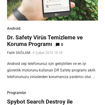
Android
Dr. Safety Virüs Temizleme ve
Koruma Programı
0
Fatih SAĞLAM
4 Şubat 2015 15:18
Android cep telefonunuz için geliştirilen ve en iyi
güvenlik motorunu kullanan DR Safety programı akıllı
telefonunuzu virüslerden korumanıza yardımcı olur. …
Programlar
Spybot Search Destroy ile