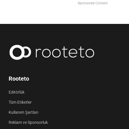
Sponsored Content
Rooteto
Editörlük
Tüm Etiketler
Kullanım Şartları
Reklam ve Sponsorluk