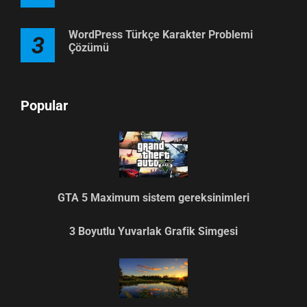
WordPress Türkçe Karakter Problemi
3
Çözümü
Popular
GTA 5 Maximum sistem gereksinimleri
3 Boyutlu Yuvarlak Grafik Simgesi