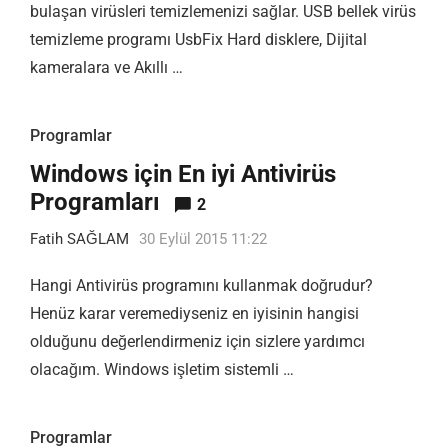
bulaşan virüsleri temizlemenizi sağlar. USB bellek virüs
temizleme programı UsbFix Hard disklere, Dijital
kameralara ve Akıllı …
Programlar
Windows için En iyi Antivirüs
Programları
2
Fatih SAĞLAM
30 Eylül 2015 11:22
Hangi Antivirüs programını kullanmak doğrudur?
Henüz karar veremediyseniz en iyisinin hangisi
olduğunu değerlendirmeniz için sizlere yardımcı
olacağım. Windows işletim sistemli …
Programlar