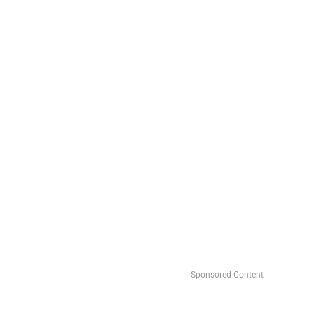
Sponsored Content