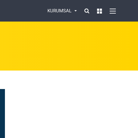
KURUMSAL