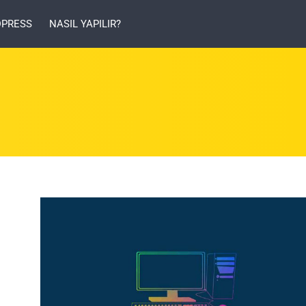
PRESS
NASIL YAPILIR?