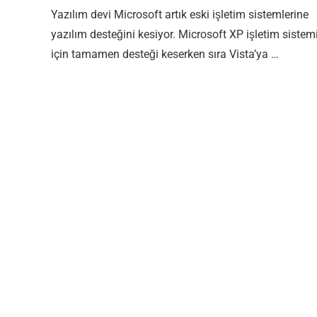
Yazılım devi Microsoft artık eski işletim sistemlerine
yazılım desteğini kesiyor. Microsoft XP işletim sistem
için tamamen desteği keserken sıra Vista’ya …