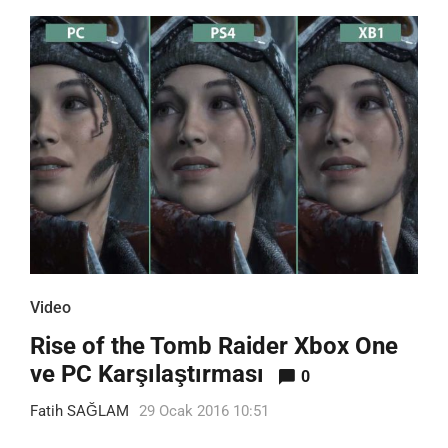
Video
Rise of the Tomb Raider Xbox One
ve PC Karşılaştırması
0
Fatih SAĞLAM
29 Ocak 2016 10:51