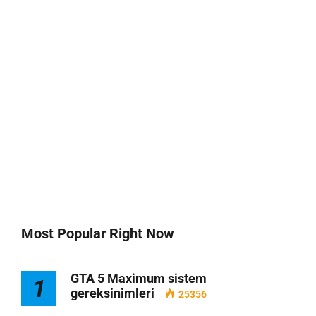
Most Popular Right Now
GTA 5 Maximum sistem
1
gereksinimleri
25356