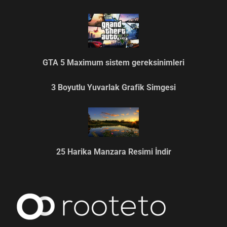
GTA 5 Maximum sistem gereksinimleri
3 Boyutlu Yuvarlak Grafik Simgesi
25 Harika Manzara Resimi İndir