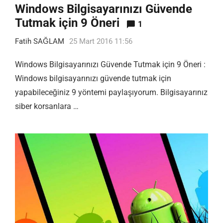
Windows Bilgisayarınızı Güvende
Tutmak için 9 Öneri
1
Fatih SAĞLAM
25 Mart 2016 11:56
Windows Bilgisayarınızı Güvende Tutmak için 9 Öneri :
Windows bilgisayarınızı güvende tutmak için
yapabileceğiniz 9 yöntemi paylaşıyorum. Bilgisayarınız
siber korsanlara …