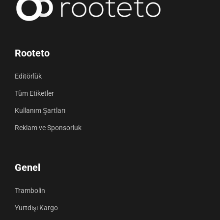
Rooteto
Editörlük
Tüm Etiketler
Kullanım Şartları
Reklam ve Sponsorluk
Genel
Trambolin
Yurtdışı Kargo