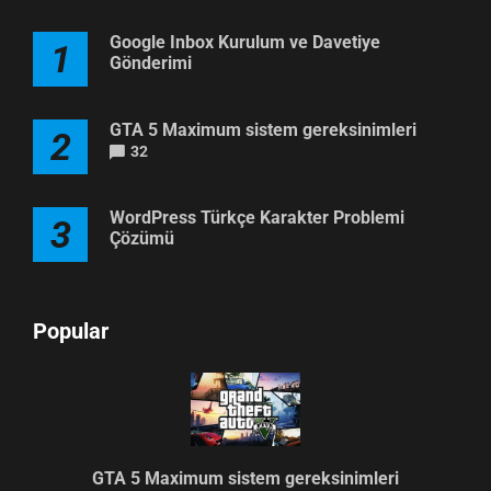
Google Inbox Kurulum ve Davetiye
1
Gönderimi
GTA 5 Maximum sistem gereksinimleri
2
32
WordPress Türkçe Karakter Problemi
3
Çözümü
Popular
GTA 5 Maximum sistem gereksinimleri