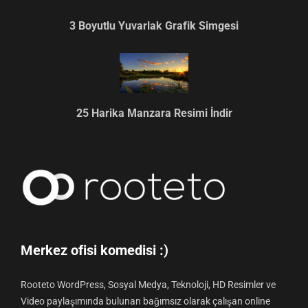
3 Boyutlu Yuvarlak Grafik Simgesi
25 Harika Manzara Resimi İndir
Merkez ofisi komedisi :)
Rooteto WordPress, Sosyal Medya, Teknoloji, HD Resimler ve
Video paylaşımında bulunan bağımsız olarak çalışan online