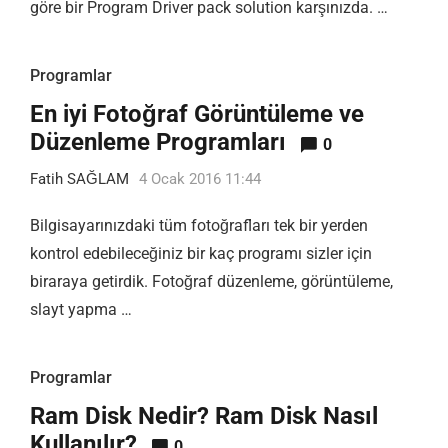
göre bir Program Driver pack solution karşınızda. …
Programlar
En iyi Fotoğraf Görüntüleme ve
Düzenleme Programları
0
Fatih SAĞLAM
4 Ocak 2016 11:44
Bilgisayarınızdaki tüm fotoğrafları tek bir yerden
kontrol edebileceğiniz bir kaç programı sizler için
biraraya getirdik. Fotoğraf düzenleme, görüntüleme,
slayt yapma …
Programlar
Ram Disk Nedir? Ram Disk Nasıl
Kullanılır?
0