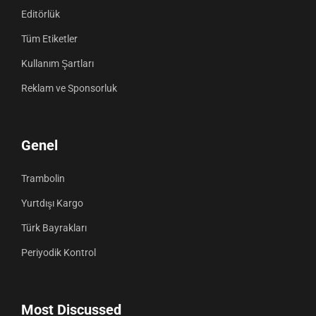
Editörlük
Tüm Etiketler
Kullanım Şartları
Reklam ve Sponsorluk
Genel
Trambolin
Yurtdışı Kargo
Türk Bayrakları
Periyodik Kontrol
Most Discussed